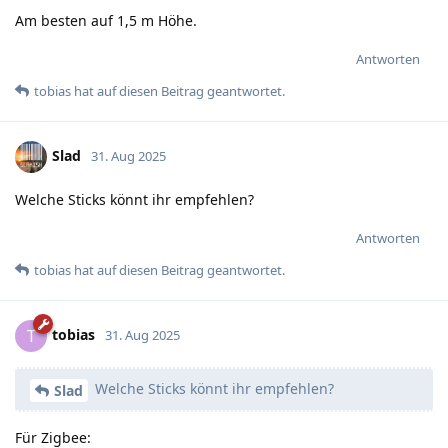
Am besten auf 1,5 m Höhe.
Antworten
tobias
hat
auf diesen Beitrag geantwortet.
Slad
31. Aug 2025
Welche Sticks könnt ihr empfehlen?
Antworten
tobias
hat
auf diesen Beitrag geantwortet.
tobias
T
31. Aug 2025
Welche Sticks könnt ihr empfehlen?
Slad
Für Zigbee: