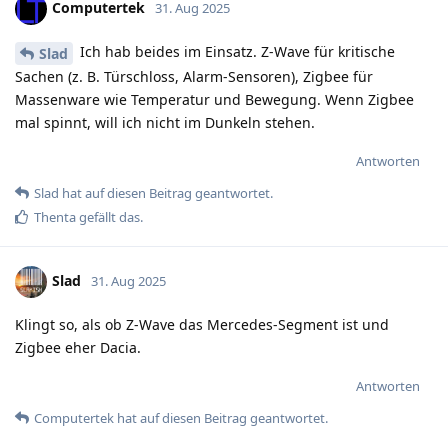
Computertek
31. Aug 2025
Ich hab beides im Einsatz. Z-Wave für kritische
Slad
Sachen (z. B. Türschloss, Alarm-Sensoren), Zigbee für
Massenware wie Temperatur und Bewegung. Wenn Zigbee
mal spinnt, will ich nicht im Dunkeln stehen.
Antworten
Slad
hat
auf diesen Beitrag geantwortet.
Thenta
gefällt das
.
Slad
31. Aug 2025
Klingt so, als ob Z-Wave das Mercedes-Segment ist und
Zigbee eher Dacia.
Antworten
Computertek
hat
auf diesen Beitrag geantwortet.