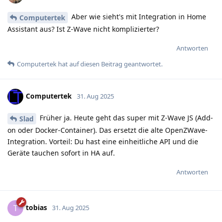
Aber wie sieht's mit Integration in Home
Computertek
Assistant aus? Ist Z-Wave nicht komplizierter?
Antworten
Computertek
hat
auf diesen Beitrag geantwortet.
Computertek
31. Aug 2025
Früher ja. Heute geht das super mit Z-Wave JS (Add-
Slad
on oder Docker-Container). Das ersetzt die alte OpenZWave-
Integration. Vorteil: Du hast eine einheitliche API und die
Geräte tauchen sofort in HA auf.
Antworten
tobias
T
31. Aug 2025