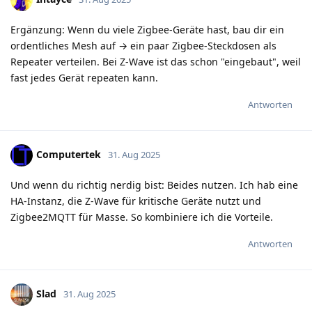
Ergänzung: Wenn du viele Zigbee-Geräte hast, bau dir ein
ordentliches Mesh auf → ein paar Zigbee-Steckdosen als
Repeater verteilen. Bei Z-Wave ist das schon "eingebaut", weil
fast jedes Gerät repeaten kann.
Antworten
Computertek
31. Aug 2025
Und wenn du richtig nerdig bist: Beides nutzen. Ich hab eine
HA-Instanz, die Z-Wave für kritische Geräte nutzt und
Zigbee2MQTT für Masse. So kombiniere ich die Vorteile.
Antworten
Slad
31. Aug 2025