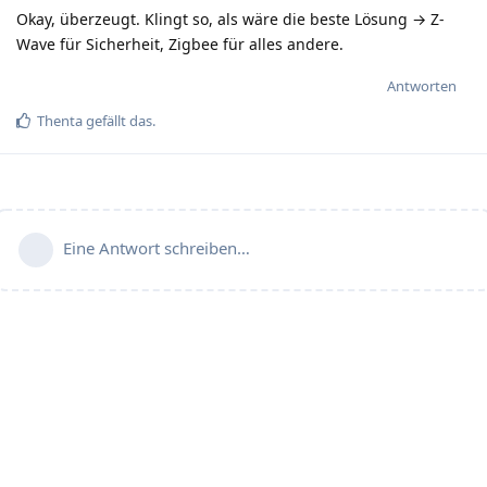
Okay, überzeugt. Klingt so, als wäre die beste Lösung → Z-
Wave für Sicherheit, Zigbee für alles andere.
Antworten
Thenta
gefällt das
.
Eine Antwort schreiben…